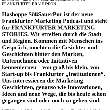
FRANKFURTER BRAUUNION
Hashoppe SüßSauerPur ist der neue
Frankfurter Marketing Podcast und steht
für FRANKFURTER MARKETING
STORIES. Wir streifen durch die Stadt
und Region. Kommen mit Menschen ins
Gespräch, möchten die Gesichter und
Geschichten hinter den Marken,
Unternehmen oder Initiativen
kennenlernen – von groß bis klein, von
Start-up bis Frankfurter „Institutionen“.
Uns interessieren die Marketing
Geschichten, genauso wie Innovationen,
Ideen und neue Wege, die bis heute schon
gegangen sind oder noch zu gehen sind.